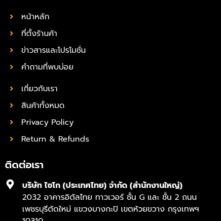
หน้าหลัก
ที่ตั้งร้านค้า
ข่าวสารและโปรโมชั่น
คำถามที่พบบ่อย
เกี่ยวกับเรา
สินค้าทั้งหมด
Privacy Policy
Return & Refunds
ติดต่อเรา
บริษัท ไซโก (ประเทศไทย) จำกัด (สำนักงานใหญ่)
2032 อาคารอิตัลไทย ทาวเวอร์ ชั้น G และ ชั้น 2 ถนน
เพชรบุรีตัดใหม่ แขวงบางกะปิ เขตห้วยขวาง กรุงเทพฯ