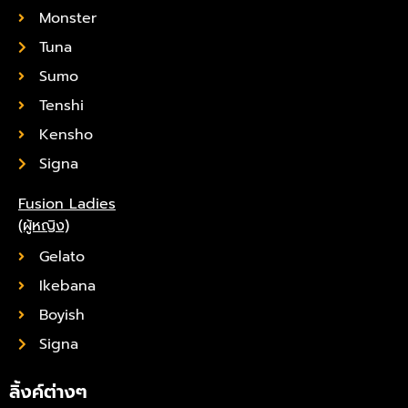
Monster
Tuna
Sumo
Tenshi
Kensho
Signa
Fusion Ladies
(ผู้หญิง)
Gelato
Ikebana
Boyish
Signa
ลิ้งค์ต่างๆ