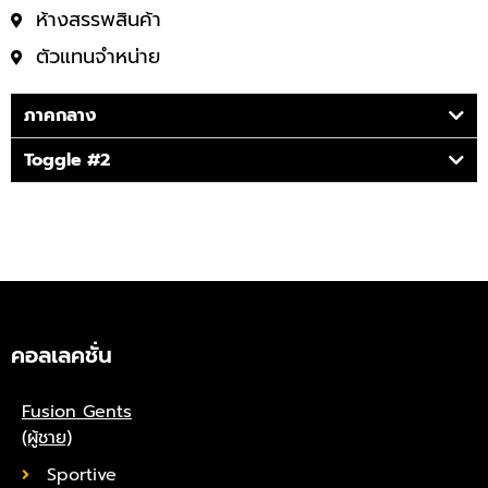
ห้างสรรพสินค้า
ตัวแทนจำหน่าย
ภาคกลาง
Toggle #2
คอลเลคชั่น
Fusion Gents
(ผู้ชาย)
Sportive