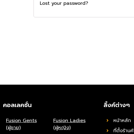
Lost your password?
คอลเลคชั่น
ลิ้งค์ต่างๆ
Fusion Gents
Fusion Ladies
หน้าหลัก
(ผู้ชาย)
(ผู้หญิง)
ที่ตั้งร้านค