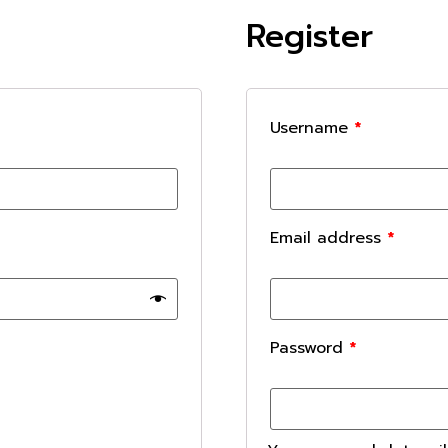
Register
Username
*
Email address
*
Password
*