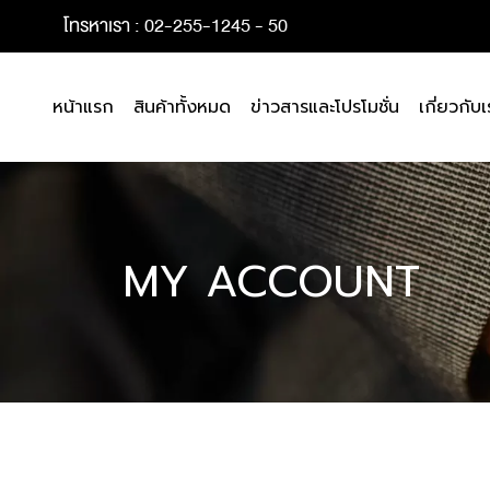
โทรหาเรา : 02-255-1245 - 50
หน้าแรก
สินค้าทั้งหมด
ข่าวสารและโปรโมชั่น
เกี่ยวกับเ
MY ACCOUNT