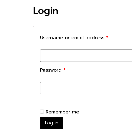
Login
Username or email address
*
Password
*
Remember me
Log in