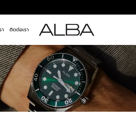
รา
ติดต่อเรา