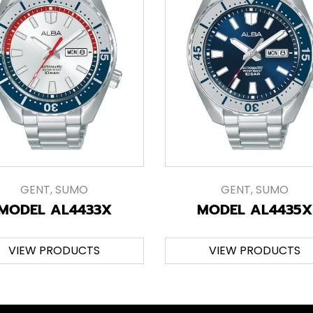
GENT
,
SUMO
GENT
,
SUMO
MODEL AL4433X
MODEL AL4435X
VIEW PRODUCTS
VIEW PRODUCTS