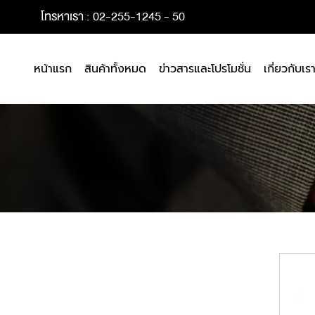
โทรหาเรา : 02-255-1245 - 50
หน้าแรก
สินค้าทั้งหมด
ข่าวสารและโปรโมชั่น
เกี่ยวกับเร