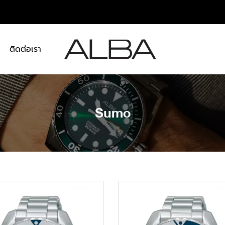
า
ติดต่อเรา
Sumo