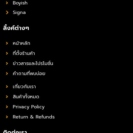
Boyish
Signa
ลิ้งค์ต่างๆ
หน้าหลัก
ที่ตั้งร้านค้า
ข่าวสารและโปรโมชั่น
คำถามที่พบบ่อย
เกี่ยวกับเรา
สินค้าทั้งหมด
Privacy Policy
Return & Refunds
ติดต่อเรา