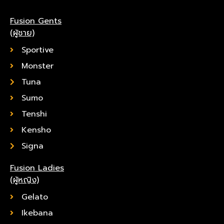
Fusion Gents
(ผู้ชาย)
Sportive
Monster
Tuna
Sumo
Tenshi
Kensho
Signa
Fusion Ladies
(ผู้หญิง)
Gelato
Ikebana