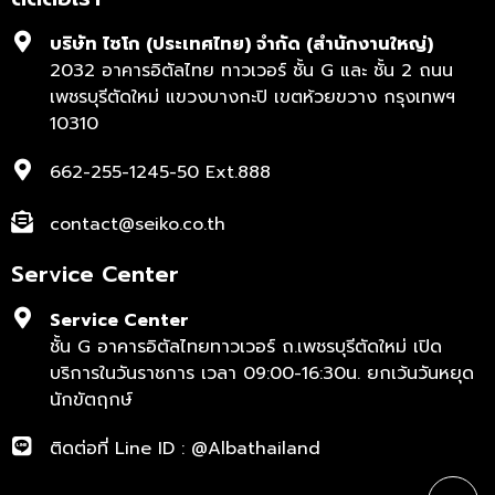
บริษัท ไซโก (ประเทศไทย) จำกัด (สำนักงานใหญ่)
2032 อาคารอิตัลไทย ทาวเวอร์ ชั้น G และ ชั้น 2 ถนน
เพชรบุรีตัดใหม่ แขวงบางกะปิ เขตห้วยขวาง กรุงเทพฯ
10310
662-255-1245-50 Ext.888
contact@seiko.co.th
Service Center
Service Center
ชั้น G อาคารอิตัลไทยทาวเวอร์ ถ.เพชรบุรีตัดใหม่ เปิด
บริการในวันราชการ เวลา 09:00-16:30น. ยกเว้นวันหยุด
นักขัตฤกษ์
ติดต่อที่ Line ID : @Albathailand