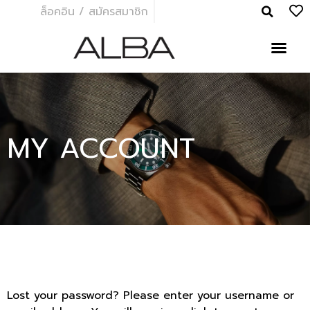
ล็อคอิน / สมัครสมาชิก
MY ACCOUNT
Lost your password? Please enter your username or