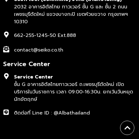
2032 อาคารอิตัลไทย ทาวเวอร์ ชั้น G และ ชั้น 2 ถนน
เพชรบุรีตัดใหม่ แขวงบางกะปิ เขตห้วยขวาง กรุงเทพฯ
10310
662-255-1245-50 Ext.888
contact@seiko.co.th
Service Center
Service Center
ชั้น G อาคารอิตัลไทยทาวเวอร์ ถ.เพชรบุรีตัดใหม่ เปิด
บริการในวันราชการ เวลา 09:00-16:30น. ยกเว้นวันหยุด
นักขัตฤกษ์
ติดต่อที่ Line ID : @Albathailand