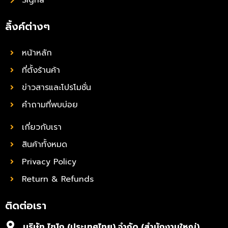
ลิ้งค์ต่างๆ
หน้าหลัก
ที่ตั้งร้านค้า
ข่าวสารและโปรโมชั่น
คำถามที่พบบ่อย
เกี่ยวกับเรา
สินค้าทั้งหมด
Privacy Policy
Return & Refunds
ติดต่อเรา
บริษัท ไซโก (ประเทศไทย) จำกัด (สำนักงานใหญ่)