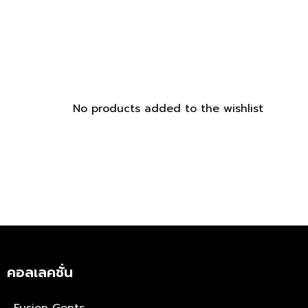
No products added to the wishlist
คอลเลคชั่น
Fusion Gents