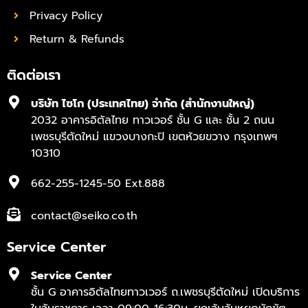
Privacy Policy
Return & Refunds
ติดต่อเรา
บริษัท ไซโก (ประเทศไทย) จำกัด (สำนักงานใหญ่)
2032 อาคารอิตัลไทย ทาวเวอร์ ชั้น G และ ชั้น 2 ถนน
เพชรบุรีตัดใหม่ แขวงบางกะปิ เขตห้วยขวาง กรุงเทพฯ
10310
662-255-1245-50 Ext.888
contact@seiko.co.th
Service Center
Service Center
ชั้น G อาคารอิตัลไทยทาวเวอร์ ถ.เพชรบุรีตัดใหม่ เปิดบริการ