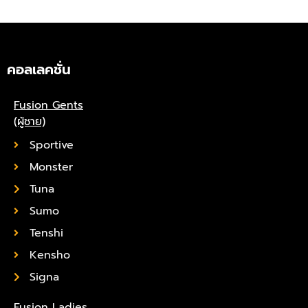
คอลเลคชั่น
Fusion Gents
(ผู้ชาย)
Sportive
Monster
Tuna
Sumo
Tenshi
Kensho
Signa
Fusion Ladies