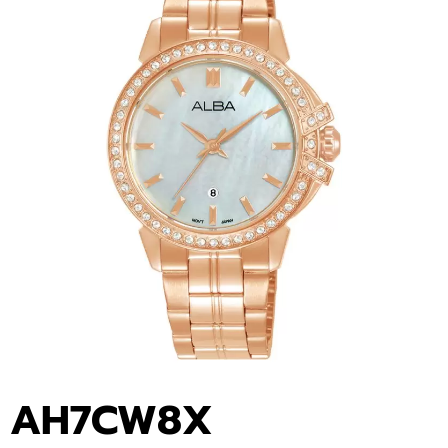
AH7CW8X