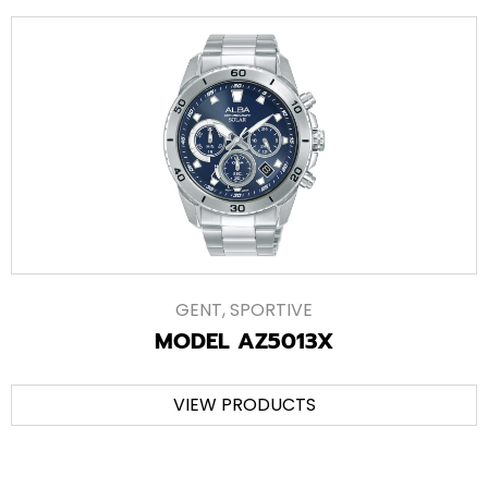
GENT
,
SPORTIVE
MODEL AZ5013X
VIEW PRODUCTS