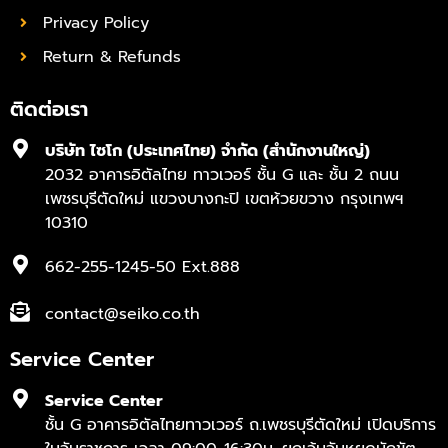
Privacy Policy
Return & Refunds
ติดต่อเรา
บริษัท ไซโก (ประเทศไทย) จำกัด (สำนักงานใหญ่)
2032 อาคารอิตัลไทย ทาวเวอร์ ชั้น G และ ชั้น 2 ถนน
เพชรบุรีตัดใหม่ แขวงบางกะปิ เขตห้วยขวาง กรุงเทพฯ
10310
662-255-1245-50 Ext.888
contact@seiko.co.th
Service Center
Service Center
ชั้น G อาคารอิตัลไทยทาวเวอร์ ถ.เพชรบุรีตัดใหม่ เปิดบริการ