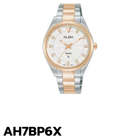
AH7BP6X