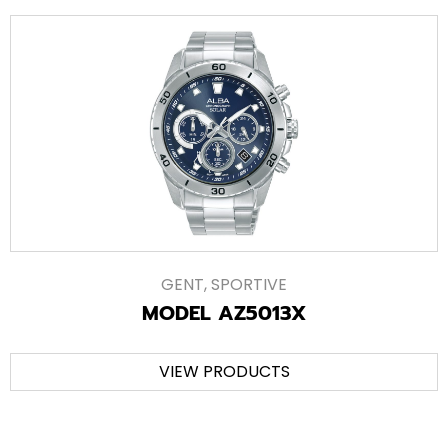
GENT
,
SPORTIVE
MODEL AZ5013X
VIEW PRODUCTS