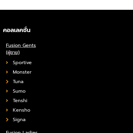
คอลเลคชั่น
Fusion Gents
(ผู้ชาย)
Sportive
Monster
Tuna
Sumo
Tenshi
Kensho
Signa
Fusion Ladies