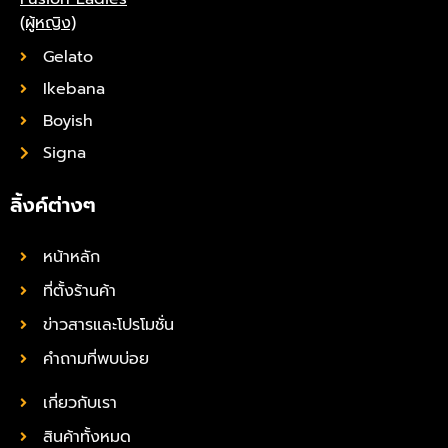
(ผู้หญิง)
Gelato
Ikebana
Boyish
Signa
ลิ้งค์ต่างๆ
หน้าหลัก
ที่ตั้งร้านค้า
ข่าวสารและโปรโมชั่น
คำถามที่พบบ่อย
เกี่ยวกับเรา
สินค้าทั้งหมด