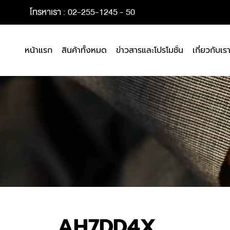
โทรหาเรา : 02-255-1245 - 50
หน้าแรก
สินค้าทั้งหมด
ข่าวสารและโปรโมชั่น
เกี่ยวกับเร
AH7DD4X