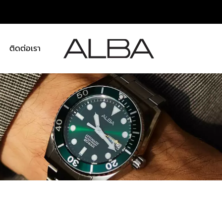
า
ติดต่อเรา