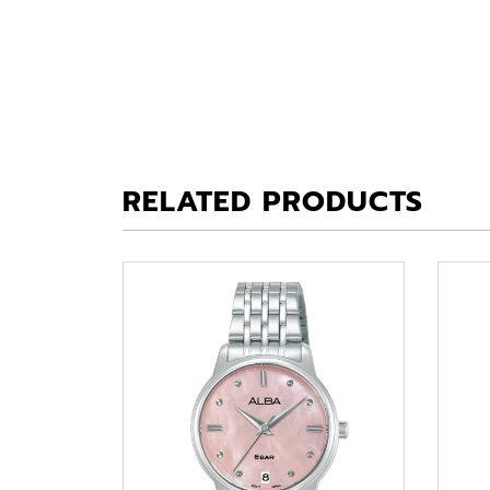
RELATED PRODUCTS