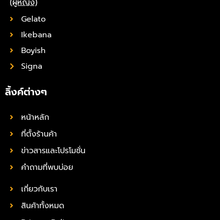
(ผู้หญิง)
Gelato
Ikebana
Boyish
Signa
ลิ้งค์ต่างๆ
หน้าหลัก
ที่ตั้งร้านค้า
ข่าวสารและโปรโมชั่น
คำถามที่พบบ่อย
เกี่ยวกับเรา
สินค้าทั้งหมด