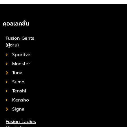
คอลเลคชั่น
Fusion Gents
(ผู้ชาย)
Sportive
Monster
Tuna
Sumo
Tenshi
Kensho
Signa
Fusion Ladies