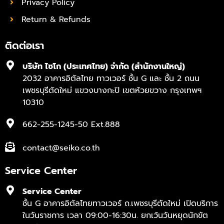
Privacy Policy
Return & Refunds
ติดต่อเรา
บริษัท ไซโก (ประเทศไทย) จำกัด (สำนักงานใหญ่)
2032 อาคารอิตัลไทย ทาวเวอร์ ชั้น G และ ชั้น 2 ถนน
เพชรบุรีตัดใหม่ แขวงบางกะปิ เขตห้วยขวาง กรุงเทพฯ
10310
662-255-1245-50 Ext.888
contact@seiko.co.th
Service Center
Service Center
ชั้น G อาคารอิตัลไทยทาวเวอร์ ถ.เพชรบุรีตัดใหม่ เปิดบริการ
ในวันราชการ เวลา 09:00-16:30น. ยกเว้นวันหยุดนักขัต