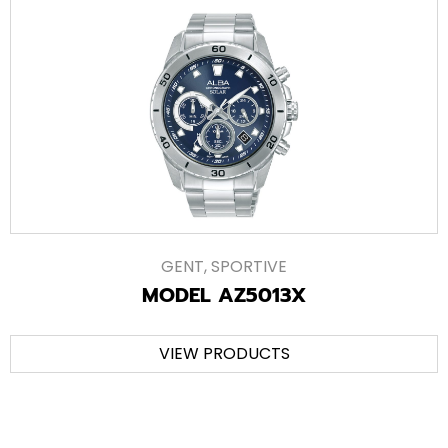
GENT
,
SPORTIVE
MODEL AZ5013X
VIEW PRODUCTS