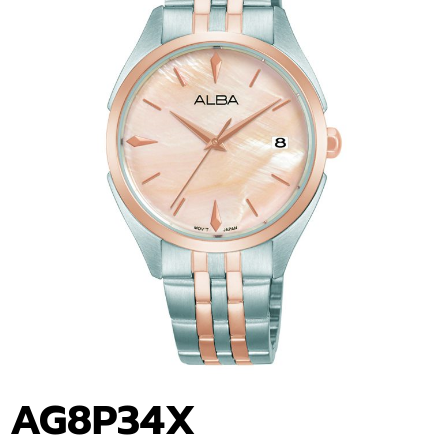
AG8P34X