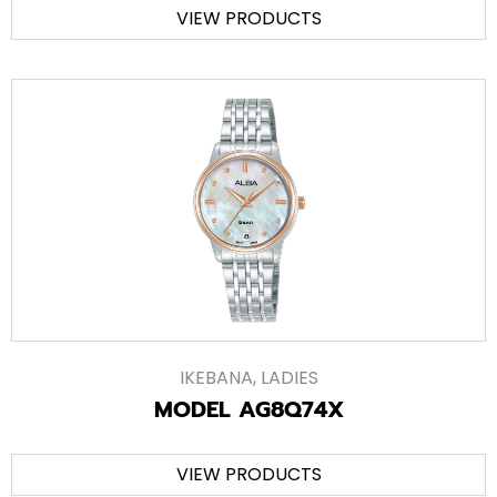
VIEW PRODUCTS
IKEBANA
,
LADIES
MODEL AG8Q74X
VIEW PRODUCTS