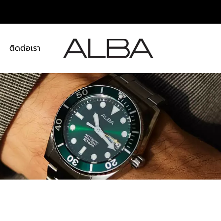
า
ติดต่อเรา