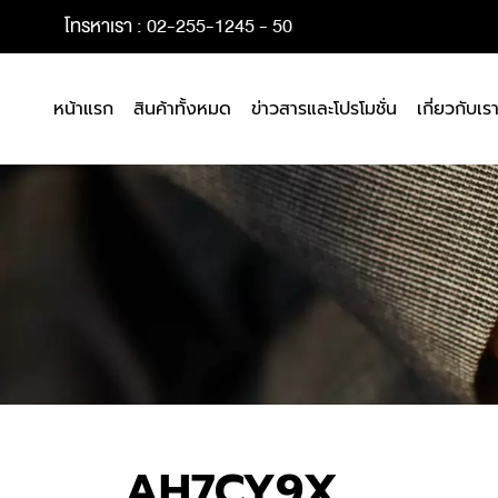
โทรหาเรา : 02-255-1245 - 50
หน้าแรก
สินค้าทั้งหมด
ข่าวสารและโปรโมชั่น
เกี่ยวกับเร
AH7CY9X