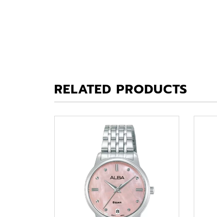
RELATED PRODUCTS