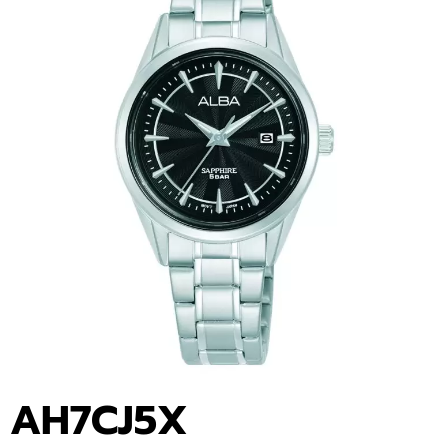
AH7CJ5X