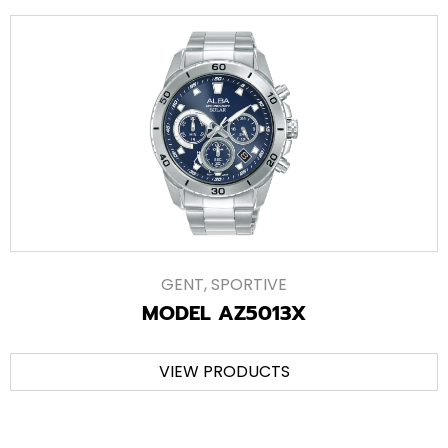
GENT
,
SPORTIVE
MODEL AZ5013X
VIEW PRODUCTS