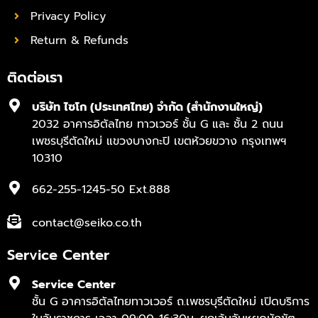
Privacy Policy
Return & Refunds
ติดต่อเรา
บริษัท ไซโก (ประเทศไทย) จำกัด (สำนักงานใหญ่)
2032 อาคารอิตัลไทย ทาวเวอร์ ชั้น G และ ชั้น 2 ถนน
เพชรบุรีตัดใหม่ แขวงบางกะปิ เขตห้วยขวาง กรุงเทพฯ
10310
662-255-1245-50 Ext.888
contact@seiko.co.th
Service Center
Service Center
ชั้น G อาคารอิตัลไทยทาวเวอร์ ถ.เพชรบุรีตัดใหม่ เปิดบริการ