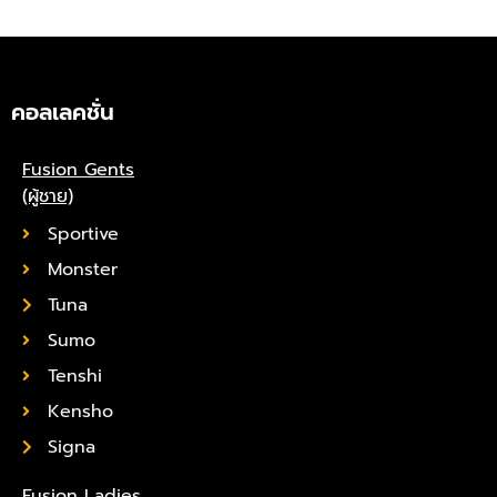
คอลเลคชั่น
Fusion Gents
(ผู้ชาย)
Sportive
Monster
Tuna
Sumo
Tenshi
Kensho
Signa
Fusion Ladies