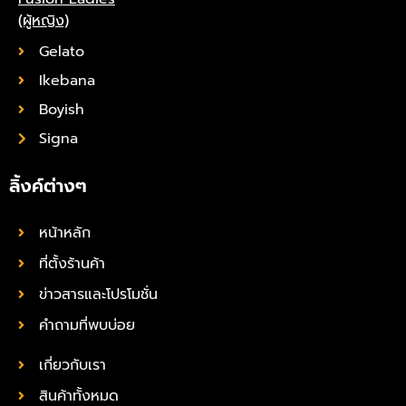
(ผู้หญิง)
Gelato
Ikebana
Boyish
Signa
ลิ้งค์ต่างๆ
หน้าหลัก
ที่ตั้งร้านค้า
ข่าวสารและโปรโมชั่น
คำถามที่พบบ่อย
เกี่ยวกับเรา
สินค้าทั้งหมด