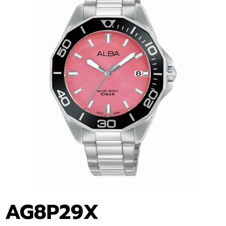
AG8P29X