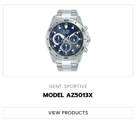
GENT
,
SPORTIVE
MODEL AZ5013X
VIEW PRODUCTS