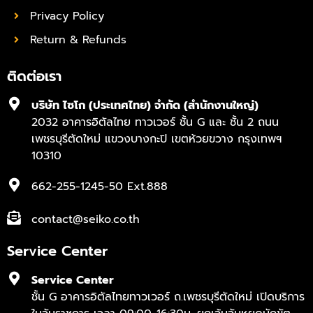
Privacy Policy
Return & Refunds
ติดต่อเรา
บริษัท ไซโก (ประเทศไทย) จำกัด (สำนักงานใหญ่)
2032 อาคารอิตัลไทย ทาวเวอร์ ชั้น G และ ชั้น 2 ถนน
เพชรบุรีตัดใหม่ แขวงบางกะปิ เขตห้วยขวาง กรุงเทพฯ
10310
662-255-1245-50 Ext.888
contact@seiko.co.th
Service Center
Service Center
ชั้น G อาคารอิตัลไทยทาวเวอร์ ถ.เพชรบุรีตัดใหม่ เปิดบริการ