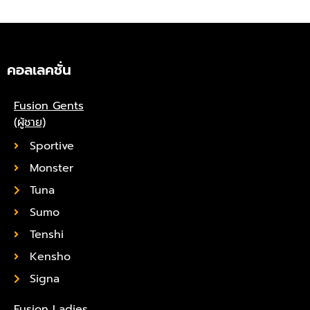
คอลเลคชั่น
Fusion Gents
(ผู้ชาย)
Sportive
Monster
Tuna
Sumo
Tenshi
Kensho
Signa
Fusion Ladies