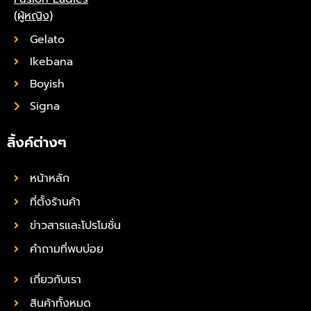
(ผู้หญิง)
Gelato
Ikebana
Boyish
Signa
ลิ้งค์ต่างๆ
หน้าหลัก
ที่ตั้งร้านค้า
ข่าวสารและโปรโมชั่น
คำถามที่พบบ่อย
เกี่ยวกับเรา
สินค้าทั้งหมด