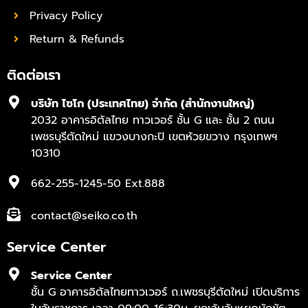
Privacy Policy
Return & Refunds
ติดต่อเรา
บริษัท ไซโก (ประเทศไทย) จำกัด (สำนักงานใหญ่)
2032 อาคารอิตัลไทย ทาวเวอร์ ชั้น G และ ชั้น 2 ถนน
เพชรบุรีตัดใหม่ แขวงบางกะปิ เขตห้วยขวาง กรุงเทพฯ
10310
662-255-1245-50 Ext.888
contact@seiko.co.th
Service Center
Service Center
ชั้น G อาคารอิตัลไทยทาวเวอร์ ถ.เพชรบุรีตัดใหม่ เปิดบริการ