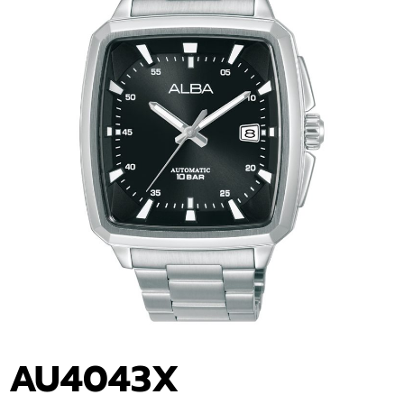
AU4043X