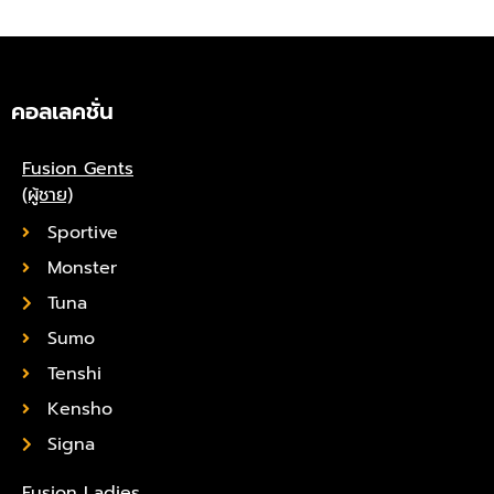
คอลเลคชั่น
Fusion Gents
(ผู้ชาย)
Sportive
Monster
Tuna
Sumo
Tenshi
Kensho
Signa
Fusion Ladies