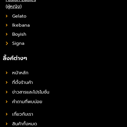
(ผู้หญิง)
Gelato
Ikebana
Boyish
Signa
ลิ้งค์ต่างๆ
หน้าหลัก
ที่ตั้งร้านค้า
ข่าวสารและโปรโมชั่น
คำถามที่พบบ่อย
เกี่ยวกับเรา
สินค้าทั้งหมด