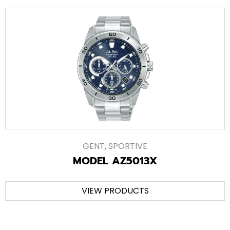
GENT
,
SPORTIVE
MODEL AZ5013X
VIEW PRODUCTS