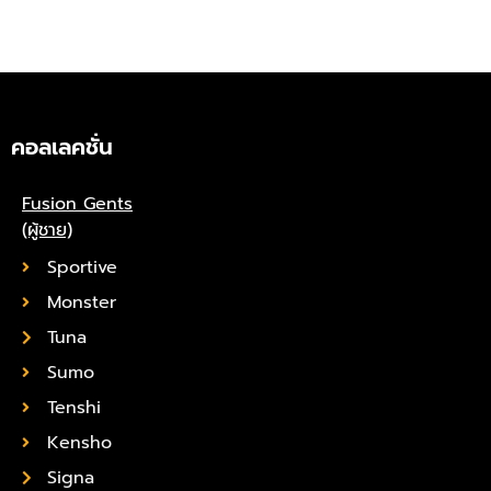
คอลเลคชั่น
Fusion Gents
(ผู้ชาย)
Sportive
Monster
Tuna
Sumo
Tenshi
Kensho
Signa