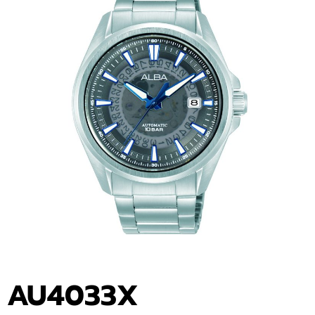
AU4033X