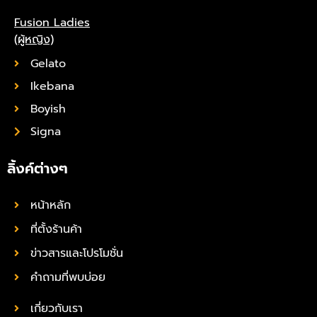
Fusion Ladies
(ผู้หญิง)
Gelato
Ikebana
Boyish
Signa
ลิ้งค์ต่างๆ
หน้าหลัก
ที่ตั้งร้านค้า
ข่าวสารและโปรโมชั่น
คำถามที่พบบ่อย
เกี่ยวกับเรา