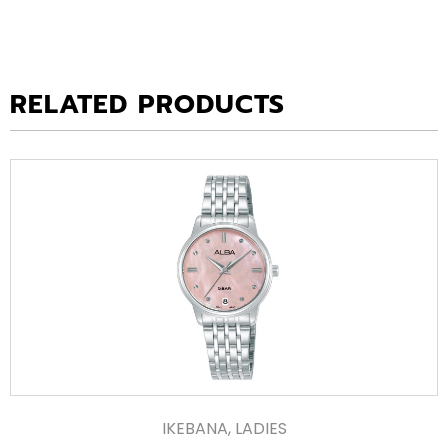
RELATED PRODUCTS
IKEBANA
,
LADIES