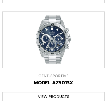
GENT
,
SPORTIVE
MODEL AZ5013X
VIEW PRODUCTS