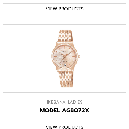
VIEW PRODUCTS
IKEBANA
,
LADIES
MODEL AG8Q72X
VIEW PRODUCTS