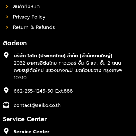
สินค้าทั้งหมด
Privacy Policy
Return & Refunds
ติดต่อเรา
บริษัท ไซโก (ประเทศไทย) จำกัด (สำนักงานใหญ่)
2032 อาคารอิตัลไทย ทาวเวอร์ ชั้น G และ ชั้น 2 ถนน
เพชรบุรีตัดใหม่ แขวงบางกะปิ เขตห้วยขวาง กรุงเทพฯ
10310
662-255-1245-50 Ext.888
contact@seiko.co.th
Service Center
Service Center