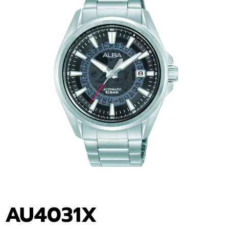
AU4031X