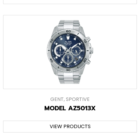
GENT
,
SPORTIVE
MODEL AZ5013X
VIEW PRODUCTS