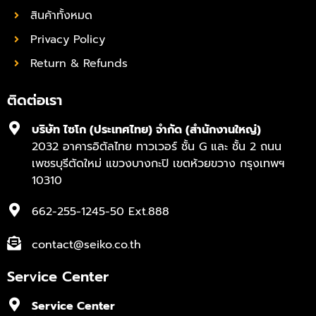
สินค้าทั้งหมด
Privacy Policy
Return & Refunds
ติดต่อเรา
บริษัท ไซโก (ประเทศไทย) จำกัด (สำนักงานใหญ่)
2032 อาคารอิตัลไทย ทาวเวอร์ ชั้น G และ ชั้น 2 ถนน
เพชรบุรีตัดใหม่ แขวงบางกะปิ เขตห้วยขวาง กรุงเทพฯ
10310
662-255-1245-50 Ext.888
contact@seiko.co.th
Service Center
Service Center