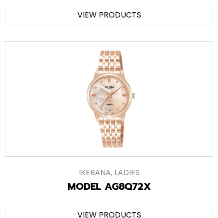
VIEW PRODUCTS
IKEBANA
,
LADIES
MODEL AG8Q72X
VIEW PRODUCTS