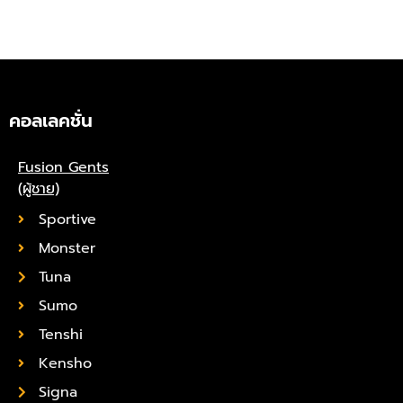
คอลเลคชั่น
Fusion Gents
(ผู้ชาย)
Sportive
Monster
Tuna
Sumo
Tenshi
Kensho
Signa