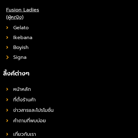
Fusion Ladies
(ผู้หญิง)
Gelato
Ikebana
Boyish
Signa
ลิ้งค์ต่างๆ
หน้าหลัก
ที่ตั้งร้านค้า
ข่าวสารและโปรโมชั่น
คำถามที่พบบ่อย
เกี่ยวกับเรา