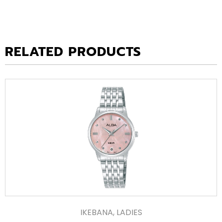
RELATED PRODUCTS
IKEBANA
,
LADIES