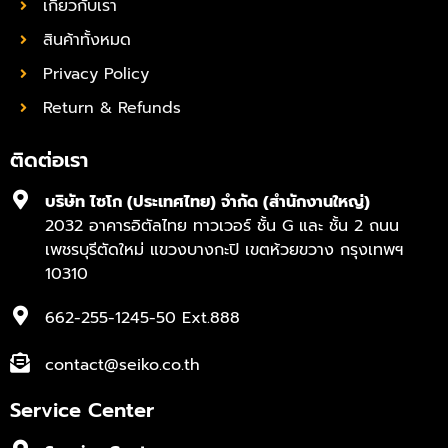
เกี่ยวกับเรา
สินค้าทั้งหมด
Privacy Policy
Return & Refunds
ติดต่อเรา
บริษัท ไซโก (ประเทศไทย) จำกัด (สำนักงานใหญ่)
2032 อาคารอิตัลไทย ทาวเวอร์ ชั้น G และ ชั้น 2 ถนน
เพชรบุรีตัดใหม่ แขวงบางกะปิ เขตห้วยขวาง กรุงเทพฯ
10310
662-255-1245-50 Ext.888
contact@seiko.co.th
Service Center