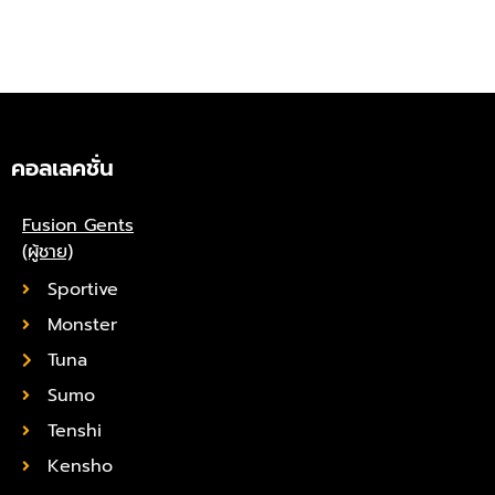
คอลเลคชั่น
Fusion Gents
(ผู้ชาย)
Sportive
Monster
Tuna
Sumo
Tenshi
Kensho