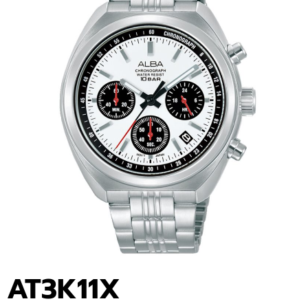
AT3K11X