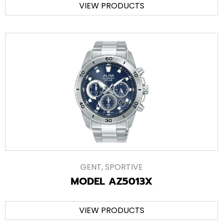
VIEW PRODUCTS
GENT
,
SPORTIVE
MODEL AZ5013X
VIEW PRODUCTS