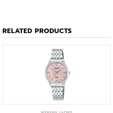
RELATED PRODUCTS
IKEBANA
,
LADIES