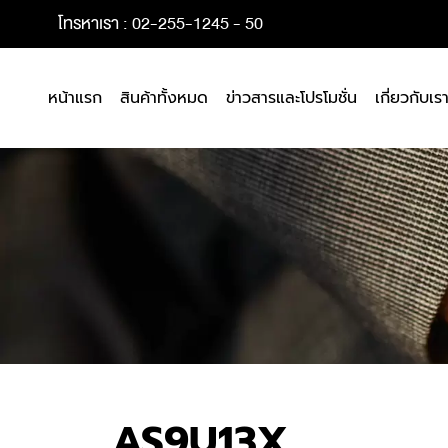
โทรหาเรา : 02-255-1245 - 50
หน้าแรก
สินค้าทั้งหมด
ข่าวสารและโปรโมชั่น
เกี่ยวกับเร
AS9U13X