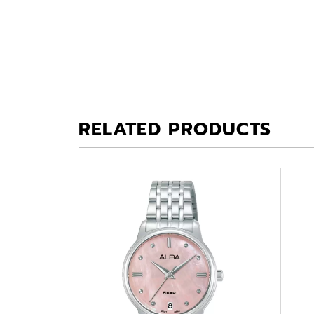
RELATED PRODUCTS