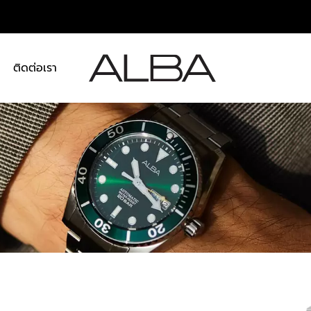
า
ติดต่อเรา