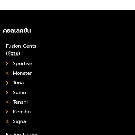
คอลเลคชั่น
Fusion Gents
(ผู้ชาย)
Sportive
Monster
Tuna
Sumo
Tenshi
Kensho
Signa
Fusion Ladies