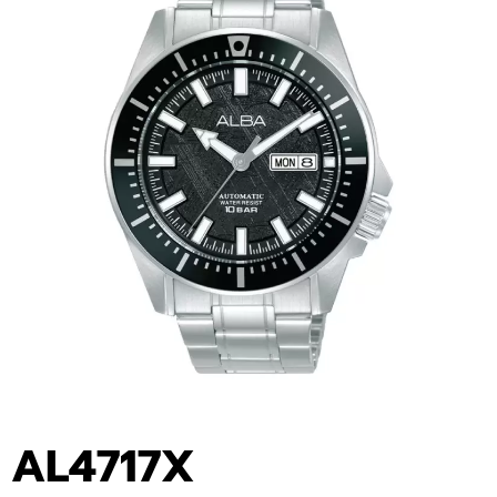
AL4717X