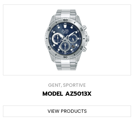
GENT
,
SPORTIVE
MODEL AZ5013X
VIEW PRODUCTS