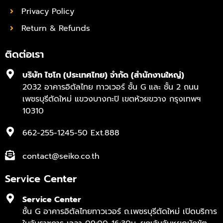
Privacy Policy
Return & Refunds
ติดต่อเรา
บริษัท ไซโก (ประเทศไทย) จำกัด (สำนักงานใหญ่)
2032 อาคารอิตัลไทย ทาวเวอร์ ชั้น G และ ชั้น 2 ถนน
เพชรบุรีตัดใหม่ แขวงบางกะปิ เขตห้วยขวาง กรุงเทพฯ
10310
662-255-1245-50 Ext.888
contact@seiko.co.th
Service Center
Service Center
ชั้น G อาคารอิตัลไทยทาวเวอร์ ถ.เพชรบุรีตัดใหม่ เปิดบริการ