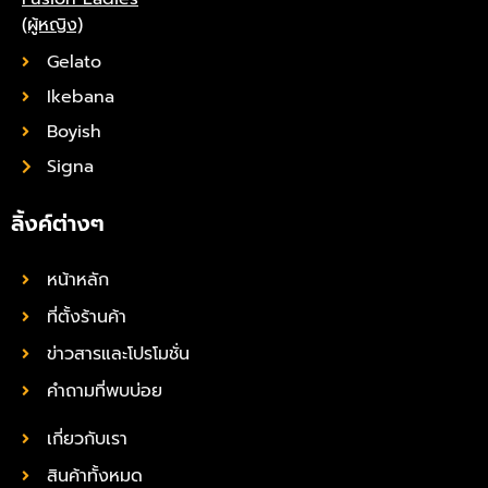
(ผู้หญิง)
Gelato
Ikebana
Boyish
Signa
ลิ้งค์ต่างๆ
หน้าหลัก
ที่ตั้งร้านค้า
ข่าวสารและโปรโมชั่น
คำถามที่พบบ่อย
เกี่ยวกับเรา
สินค้าทั้งหมด