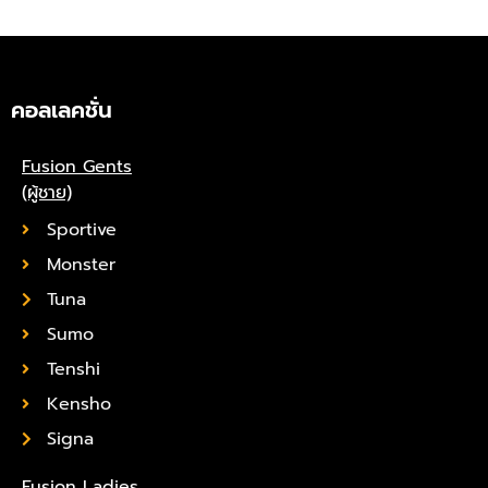
คอลเลคชั่น
Fusion Gents
(ผู้ชาย)
Sportive
Monster
Tuna
Sumo
Tenshi
Kensho
Signa
Fusion Ladies