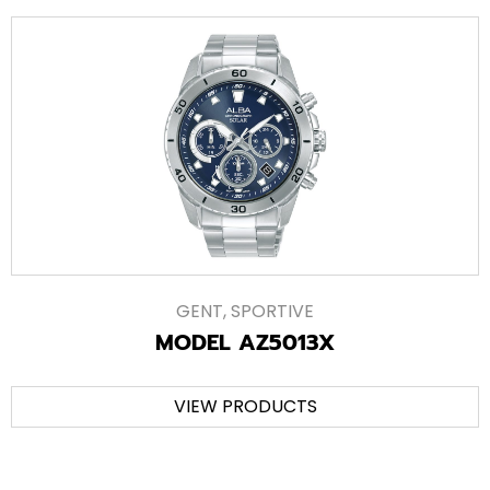
GENT
,
SPORTIVE
MODEL AZ5013X
VIEW PRODUCTS