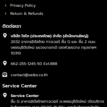
Privacy Policy
Return & Refunds
ติดต่อเรา
บริษัท ไซโก (ประเทศไทย) จำกัด (สำนักงานใหญ่)
2032 อาคารอิตัลไทย ทาวเวอร์ ชั้น G และ ชั้น 2 ถนน
เพชรบุรีตัดใหม่ แขวงบางกะปิ เขตห้วยขวาง กรุงเทพฯ
10310
662-255-1245-50 Ext.888
contact@seiko.co.th
Service Center
Service Center
ชั้น G อาคารอิตัลไทยทาวเวอร์ ถ.เพชรบุรีตัดใหม่ เปิดบริการ