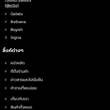
(ผู้หญิง)
Gelato
Ikebana
Boyish
Signa
ลิ้งค์ต่างๆ
หน้าหลัก
ที่ตั้งร้านค้า
ข่าวสารและโปรโมชั่น
คำถามที่พบบ่อย
เกี่ยวกับเรา
สินค้าทั้งหมด